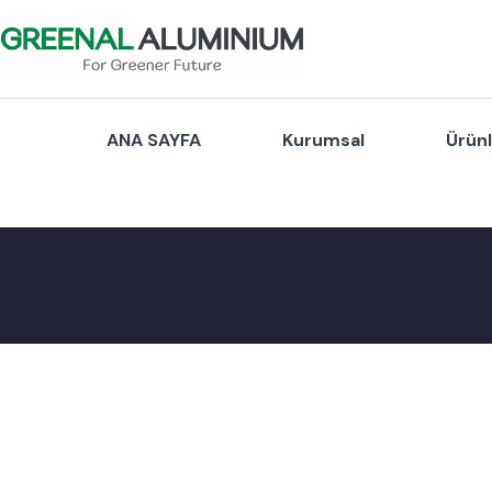
ANA SAYFA
Kurumsal
Ürün