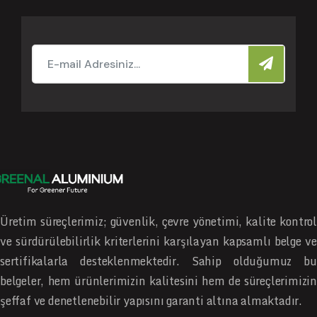
Üretim süreçlerimiz; güvenlik, çevre yönetimi, kalite kontrol
ve sürdürülebilirlik kriterlerini karşılayan kapsamlı belge ve
sertifikalarla desteklenmektedir. Sahip olduğumuz bu
belgeler, hem ürünlerimizin kalitesini hem de süreçlerimizin
şeffaf ve denetlenebilir yapısını garanti altına almaktadır.