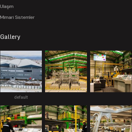
Ulaşım
Mimari Sistemler
Gallery
default