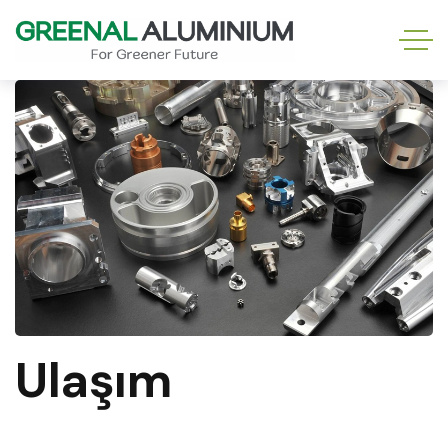
Ulaşım