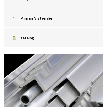
Mimari Sistemler
Katalog