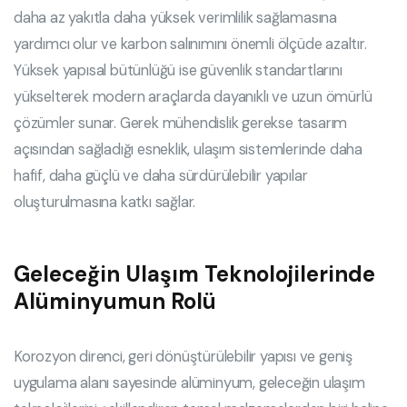
daha az yakıtla daha yüksek verimlilik sağlamasına
yardımcı olur ve karbon salınımını önemli ölçüde azaltır.
Yüksek yapısal bütünlüğü ise güvenlik standartlarını
yükselterek modern araçlarda dayanıklı ve uzun ömürlü
çözümler sunar. Gerek mühendislik gerekse tasarım
açısından sağladığı esneklik, ulaşım sistemlerinde daha
hafif, daha güçlü ve daha sürdürülebilir yapılar
oluşturulmasına katkı sağlar.
Geleceğin Ulaşım Teknolojilerinde
Alüminyumun Rolü
Korozyon direnci, geri dönüştürülebilir yapısı ve geniş
uygulama alanı sayesinde alüminyum, geleceğin ulaşım