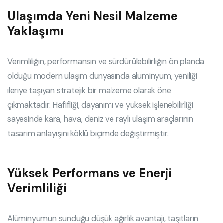
Ulaşımda Yeni Nesil Malzeme
Yaklaşımı
Verimliliğin, performansın ve sürdürülebilirliğin ön planda
olduğu modern ulaşım dünyasında alüminyum, yeniliği
ileriye taşıyan stratejik bir malzeme olarak öne
çıkmaktadır. Hafifliği, dayanımı ve yüksek işlenebilirliği
sayesinde kara, hava, deniz ve raylı ulaşım araçlarının
tasarım anlayışını köklü biçimde değiştirmiştir.
Yüksek Performans ve Enerji
Verimliliği
Alüminyumun sunduğu düşük ağırlık avantajı, taşıtların